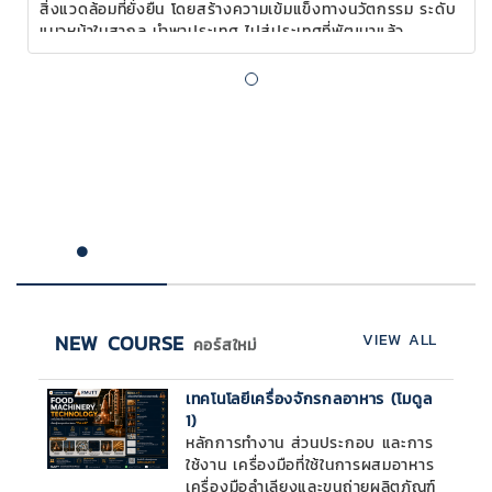
สิ่งแวดล้อมที่ยั่งยืน โดยสร้างความเข้มแข็งทางนวัตกรรม ระดับ
แนวหน้าในสากล นำพาประเทศ ไปสู่ประเทศที่พัฒนาแล้ว
NEW COURSE
VIEW ALL
คอร์สใหม่
เทคโนโลยีเครื่องจักรกลอาหาร (โมดูล
1)
หลักการทำงาน ส่วนประกอบ และการ
ใช้งาน เครื่องมือที่ใช้ในการผสมอาหาร
เครื่องมือลำเลียงและขนถ่ายผลิตภัณฑ์