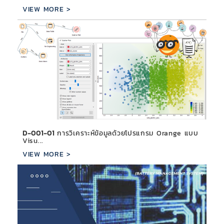
VIEW MORE >
D-001-01
การวิเคราะห์ข้อมูลด้วยโปรแกรม Orange แบบ
Visu...
VIEW MORE >