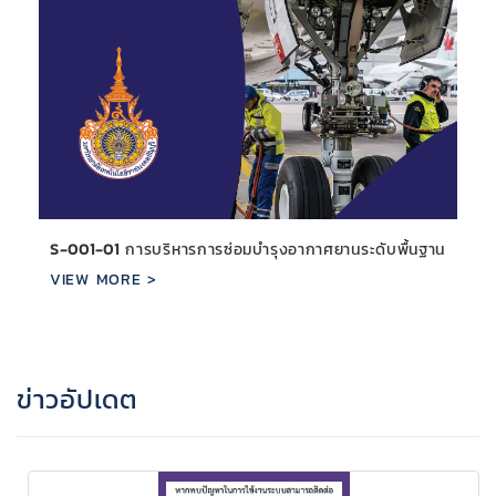
S-001-01
การบริหารการซ่อมบำรุงอากาศยานระดับพื้นฐาน
VIEW MORE >
ข่าวอัปเดต