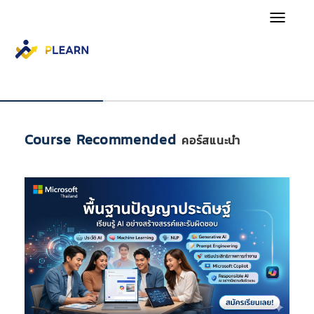
MENU
Course Recommended
คอร์สแนะนำ