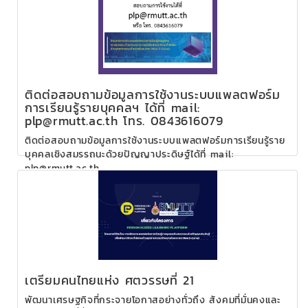
ติดต่อสอบถามข้อมูลการใช้งานระบบแพลตฟอร์ม
การเรียนรู้รายบุคคลฯ ได้ที่ mail:
plp@rmutt.ac.th โทร. 0843616079
ติดต่อสอบถามข้อมูลการใช้งานระบบแพลตฟอร์มการเรียนรู้ราย
บุคคลเชิงสมรรถนะด้วยปัญญาประดิษฐ์ได้ที่ mail:
plp@rmutt.ac.th
เตรียมคนไทยแห่ง ศตวรรษที่ 21
พัฒนาเศรษฐกิจที่กระจายโอกาสอย่างทั่วถึง สังคมที่มั่นคงและ