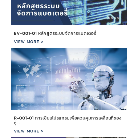
EV-001-01
หลักสูตรระบบจัดการแบตเตอรี่
VIEW MORE >
R-001-01
การเขียนโปรแกรมเพื่อควบคุมการเคลื่อนที่ของ
หุ่...
VIEW MORE >