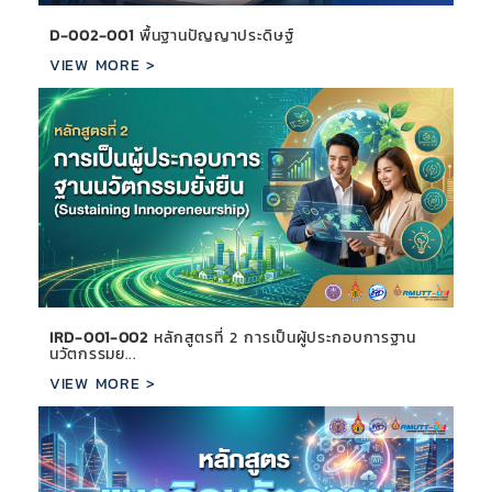
D-002-001
พื้นฐานปัญญาประดิษฐ์
VIEW MORE >
IRD-001-002
หลักสูตรที่ 2 การเป็นผู้ประกอบการฐาน
นวัตกรรมย...
VIEW MORE >