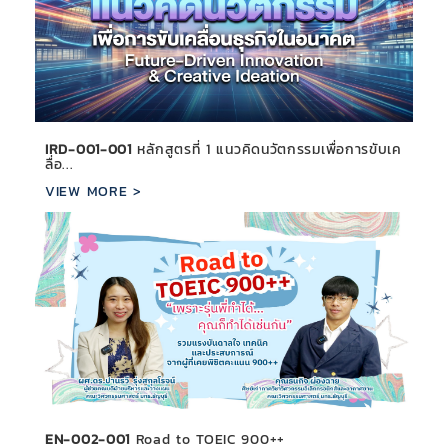
IRD-001-001
หลักสูตรที่ 1 แนวคิดนวัตกรรมเพื่อการขับเค
ลื่อ...
VIEW MORE >
EN-002-001
Road to TOEIC 900++